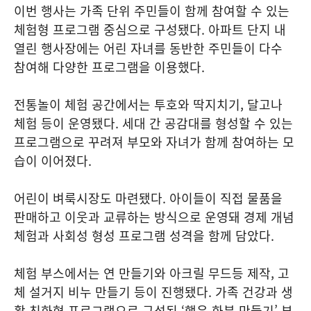
이번 행사는 가족 단위 주민들이 함께 참여할 수 있는
체험형 프로그램 중심으로 구성됐다. 아파트 단지 내
열린 행사장에는 어린 자녀를 동반한 주민들이 다수
참여해 다양한 프로그램을 이용했다.
전통놀이 체험 공간에서는 투호와 딱지치기, 달고나
체험 등이 운영됐다. 세대 간 공감대를 형성할 수 있는
프로그램으로 꾸려져 부모와 자녀가 함께 참여하는 모
습이 이어졌다.
어린이 벼룩시장도 마련됐다. 아이들이 직접 물품을
판매하고 이웃과 교류하는 방식으로 운영돼 경제 개념
체험과 사회성 형성 프로그램 성격을 함께 담았다.
체험 부스에서는 연 만들기와 아크릴 무드등 제작, 고
체 설거지 비누 만들기 등이 진행됐다. 가족 건강과 생
활 친화형 프로그램으로 구성된 ‘행운 화분 만들기’ 부