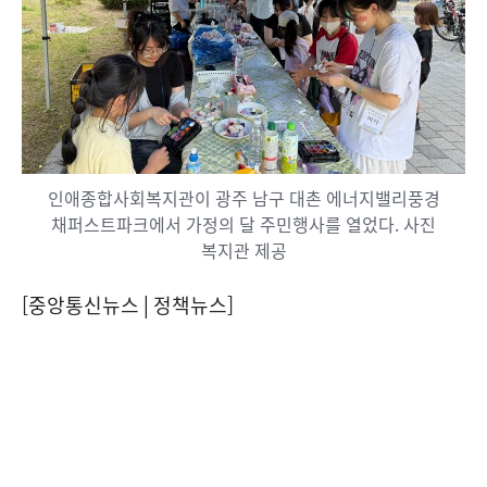
인애종합사회복지관이 광주 남구 대촌 에너지밸리풍경
채퍼스트파크에서 가정의 달 주민행사를 열었다. 사진
복지관 제공
[중앙통신뉴스│정책뉴스]