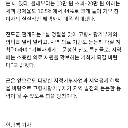
는 데 있다. 올해부터는 10만 원 초과~20만 원 이하는
세액 공제율도 16.5%에서 44%로 크게 늘어 기부 참
여자의 실질적인 혜택까지 대폭 확대됐다.
진도군 관계자는 “설 명절을 맞아 고향사랑기부제의
의미를 널리 알리고, 지역 의료 기반도 든든히 다질 계
획”이라며 “기부자에게는 풍성한 진도 특산물로, 지역
에는 소중한 의료 재원을 확보하는 기회가 되길 바란
다”고 밝혔다.
군은 앞으로도 다양한 지정기부사업과 세액공제 혜택
을 바탕으로 고향사랑기부제가 지역 발전의 든든한 동
력이 될 수 있도록 힘쓸 방침이다.
한광백 기자