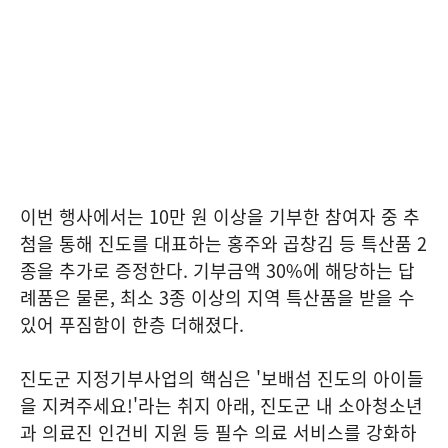
이번 행사에서는 10만 원 이상을 기부한 참여자 중 추
첨을 통해 진도를 대표하는 홍주와 곱창김 등 특산품 2
종을 추가로 증정한다. 기부금액 30%에 해당하는 답
례품은 물론, 최소 3종 이상의 지역 특산품을 받을 수
있어 푸짐함이 한층 더해졌다.
진도군 지정기부사업의 핵심은 '보배섬 진도의 아이들
을 지켜주세요!'라는 취지 아래, 진도군 내 소아청소년
과 의료진 인건비 지원 등 필수 의료 서비스를 강화하