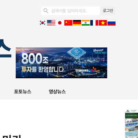
로그인
포토뉴스
영상뉴스