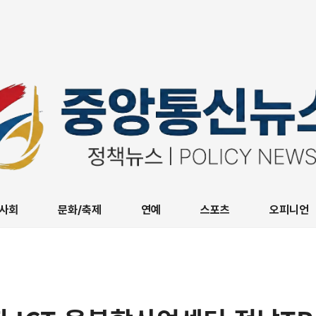
사회
문화/축제
연예
스포츠
오피니언