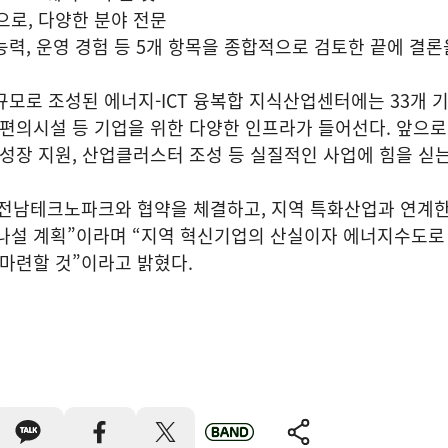
으로, 다양한 분야 전문
능력, 운영 경험 등 5개 항목을 종합적으로 검토한 끝에 결론
층 규모로 조성된 에너지-ICT 융복합 지식산업센터에는 33개 
활편의시설 등 기업을 위한 다양한 인프라가 들어선다. 앞으로
 성장 지원, 산업클러스터 조성 등 실질적인 사업에 힘을 싣는
 전남테크노파크와 협약을 체결하고, 지역 특화산업과 연계한
 나설 계획”이라며 “지역 혁신기업의 산실이자 에너지수도로
 마련할 것”이라고 밝혔다.