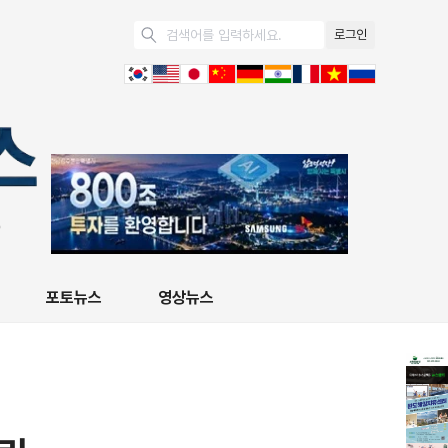
로그인
포토뉴스
영상뉴스