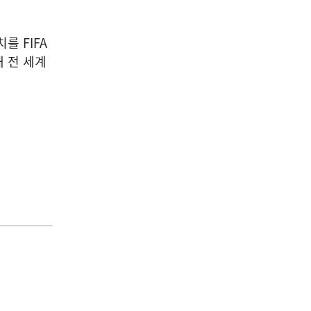
를 FIFA
 전 세계