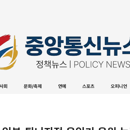
사회
문화/축제
연예
스포츠
오피니언