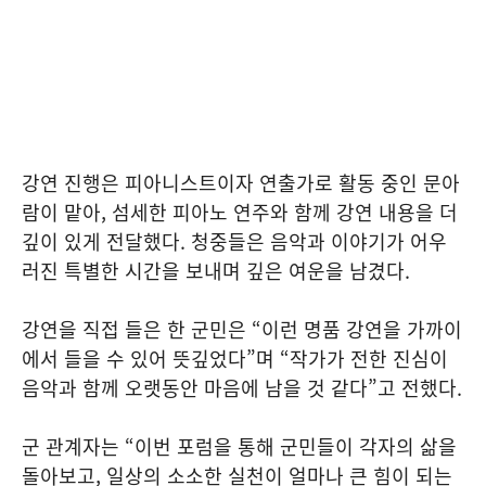
강연 진행은 피아니스트이자 연출가로 활동 중인 문아
람이 맡아, 섬세한 피아노 연주와 함께 강연 내용을 더
깊이 있게 전달했다. 청중들은 음악과 이야기가 어우
러진 특별한 시간을 보내며 깊은 여운을 남겼다.
강연을 직접 들은 한 군민은 “이런 명품 강연을 가까이
에서 들을 수 있어 뜻깊었다”며 “작가가 전한 진심이
음악과 함께 오랫동안 마음에 남을 것 같다”고 전했다.
군 관계자는 “이번 포럼을 통해 군민들이 각자의 삶을
돌아보고, 일상의 소소한 실천이 얼마나 큰 힘이 되는