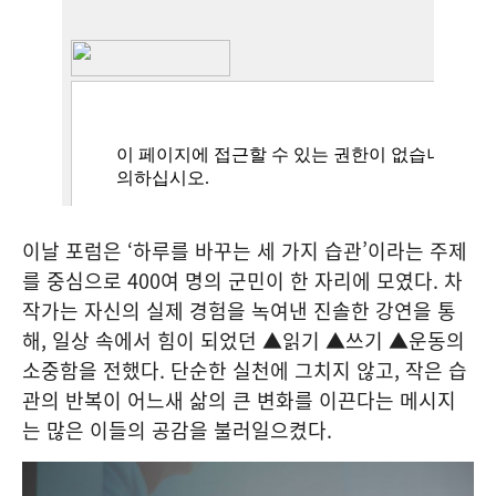
이날 포럼은 ‘하루를 바꾸는 세 가지 습관’이라는 주제
를 중심으로 400여 명의 군민이 한 자리에 모였다. 차
작가는 자신의 실제 경험을 녹여낸 진솔한 강연을 통
해, 일상 속에서 힘이 되었던 ▲읽기 ▲쓰기 ▲운동의
소중함을 전했다. 단순한 실천에 그치지 않고, 작은 습
관의 반복이 어느새 삶의 큰 변화를 이끈다는 메시지
는 많은 이들의 공감을 불러일으켰다.