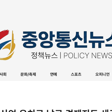
사회
문화/축제
연예
스포츠
오피니언