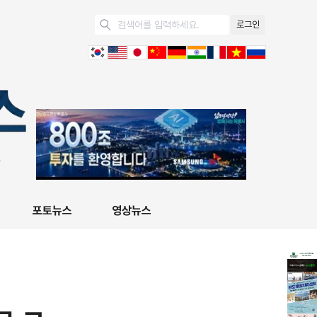
로그인
포토뉴스
영상뉴스