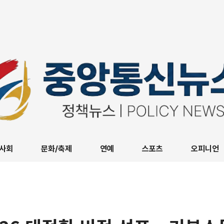
사회
문화/축제
연예
스포츠
오피니언