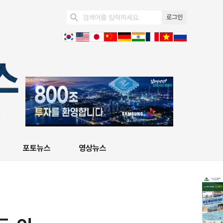
로그인
포토뉴스
영상뉴스