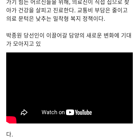
가기 힘든 어르신들을 위해, 의료진이 직접 집으로 찾
아가 건강을 살피고 진료한다. 교통비 부담은 줄이고
의료 문턱은 낮추는 밀착형 복지 정책이다.
박종원 당선인이 이끌어갈 담양의 새로운 변화에 기대
가 모아지고 있
다.