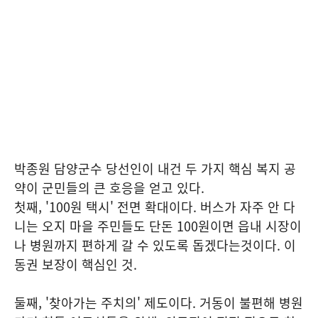
박종원 담양군수 당선인이 내건 두 가지 핵심 복지 공
약이 군민들의 큰 호응을 얻고 있다.
첫째, '100원 택시' 전면 확대이다. 버스가 자주 안 다
니는 오지 마을 주민들도 단돈 100원이면 읍내 시장이
나 병원까지 편하게 갈 수 있도록 돕겠다는것이다. 이
동권 보장이 핵심인 것.
둘째, '찾아가는 주치의' 제도이다. 거동이 불편해 병원