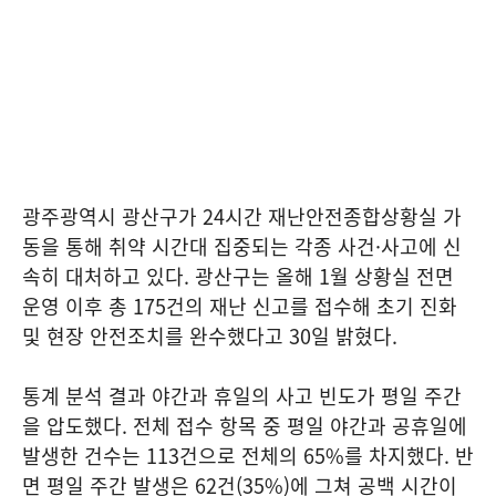
광주광역시 광산구가 24시간 재난안전종합상황실 가
동을 통해 취약 시간대 집중되는 각종 사건·사고에 신
속히 대처하고 있다. 광산구는 올해 1월 상황실 전면
운영 이후 총 175건의 재난 신고를 접수해 초기 진화
및 현장 안전조치를 완수했다고 30일 밝혔다.
통계 분석 결과 야간과 휴일의 사고 빈도가 평일 주간
을 압도했다. 전체 접수 항목 중 평일 야간과 공휴일에
발생한 건수는 113건으로 전체의 65%를 차지했다. 반
면 평일 주간 발생은 62건(35%)에 그쳐 공백 시간이