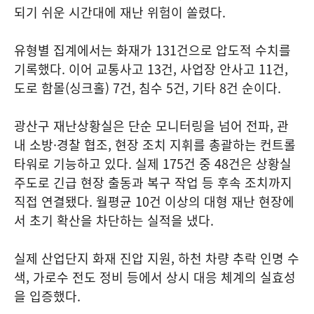
되기 쉬운 시간대에 재난 위험이 쏠렸다.
유형별 집계에서는 화재가 131건으로 압도적 수치를
기록했다. 이어 교통사고 13건, 사업장 안사고 11건,
도로 함몰(싱크홀) 7건, 침수 5건, 기타 8건 순이다.
광산구 재난상황실은 단순 모니터링을 넘어 전파, 관
내 소방·경찰 협조, 현장 조치 지휘를 총괄하는 컨트롤
타워로 기능하고 있다. 실제 175건 중 48건은 상황실
주도로 긴급 현장 출동과 복구 작업 등 후속 조치까지
직접 연결됐다. 월평균 10건 이상의 대형 재난 현장에
서 초기 확산을 차단하는 실적을 냈다.
실제 산업단지 화재 진압 지원, 하천 차량 추락 인명 수
색, 가로수 전도 정비 등에서 상시 대응 체계의 실효성
을 입증했다.