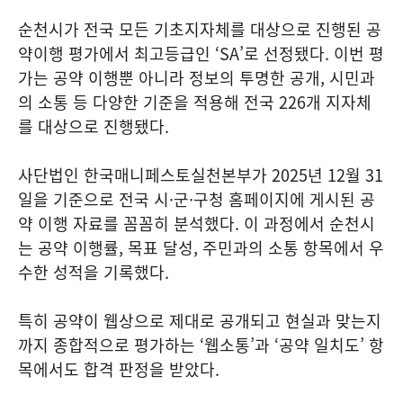
순천시가 전국 모든 기초지자체를 대상으로 진행된 공
약이행 평가에서 최고등급인 ‘SA’로 선정됐다. 이번 평
가는 공약 이행뿐 아니라 정보의 투명한 공개, 시민과
의 소통 등 다양한 기준을 적용해 전국 226개 지자체
를 대상으로 진행됐다.
사단법인 한국매니페스토실천본부가 2025년 12월 31
일을 기준으로 전국 시·군·구청 홈페이지에 게시된 공
약 이행 자료를 꼼꼼히 분석했다. 이 과정에서 순천시
는 공약 이행률, 목표 달성, 주민과의 소통 항목에서 우
수한 성적을 기록했다.
특히 공약이 웹상으로 제대로 공개되고 현실과 맞는지
까지 종합적으로 평가하는 ‘웹소통’과 ‘공약 일치도’ 항
목에서도 합격 판정을 받았다.