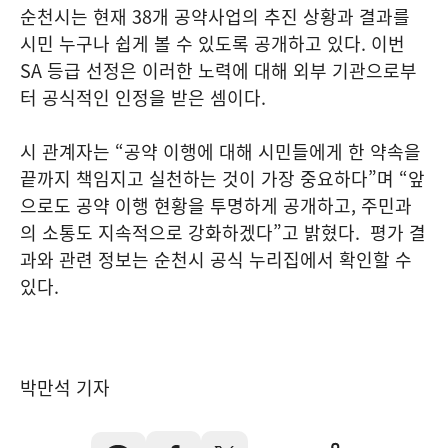
순천시는 현재 38개 공약사업의 추진 상황과 결과를
시민 누구나 쉽게 볼 수 있도록 공개하고 있다. 이번
SA 등급 선정은 이러한 노력에 대해 외부 기관으로부
터 공식적인 인정을 받은 셈이다.
시 관계자는 “공약 이행에 대해 시민들에게 한 약속을
끝까지 책임지고 실천하는 것이 가장 중요하다”며 “앞
으로도 공약 이행 현황을 투명하게 공개하고, 주민과
의 소통도 지속적으로 강화하겠다”고 밝혔다. 평가 결
과와 관련 정보는 순천시 공식 누리집에서 확인할 수
있다.
박만석 기자