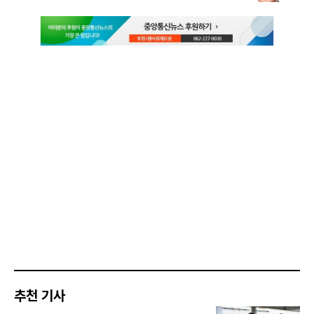
추천 기사