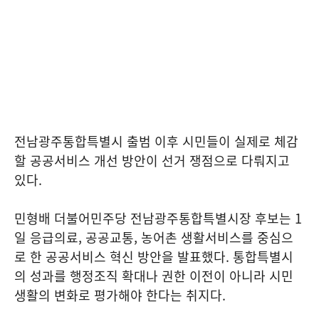
전남광주통합특별시 출범 이후 시민들이 실제로 체감
할 공공서비스 개선 방안이 선거 쟁점으로 다뤄지고
있다.
민형배 더불어민주당 전남광주통합특별시장 후보는 1
일 응급의료, 공공교통, 농어촌 생활서비스를 중심으
로 한 공공서비스 혁신 방안을 발표했다. 통합특별시
의 성과를 행정조직 확대나 권한 이전이 아니라 시민
생활의 변화로 평가해야 한다는 취지다.