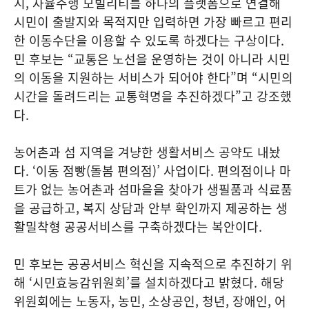
시, 자율주행 모빌리티를 하나의 플랫폼으로 연결해
시민이 출발지와 목적지만 입력하면 가장 빠르고 편리
한 이동수단을 이용할 수 있도록 하겠다는 구상이다.
민 후보는 “교통은 노선을 운영하는 것이 아니라 시민
의 이동을 지원하는 서비스가 되어야 한다”며 “시민의
시간을 돌려드리는 교통혁명을 추진하겠다”고 강조했
다.
농어촌과 섬 지역을 겨냥한 생활서비스 공약도 내놨
다. ‘이동 점빵(돌봄 편의점)’ 사업이다. 편의점이나 마
트가 없는 농어촌과 섬마을을 찾아가 생필품과 식료품
을 공급하고, 복지 상담과 안부 확인까지 제공하는 생
활밀착형 공공서비스를 구축하겠다는 복안이다.
민 후보는 공공서비스 혁신을 지속적으로 추진하기 위
해 ‘시민효능감위원회’를 설치하겠다고 밝혔다. 해당
위원회에는 노동자, 농민, 소상공인, 청년, 장애인, 어