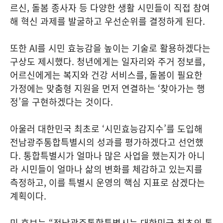
르신, 돌봄 종사자 등 다양한 생활 시민들이 직접 참여
해 혁신 과제를 발굴하고 우선순위를 결정하게 된다.
또한 AI를 시민 효능감을 높이는 기술로 활용하겠다는
구상도 제시했다. 청년에게는 일자리와 주거 정보를,
어르신에게는 복지와 건강 서비스를, 돌봄이 필요한
가정에는 맞춤형 지원을 먼저 연결하는 ‘찾아가는 행
정’을 구현하겠다는 것이다.
아울러 대한민국 최초로 ‘시민효능감지수’를 도입해
전남광주통합특별시의 성과를 평가하겠다고 선언했
다. 통합특별시가 얼마나 많은 사업을 했는지가 아니
라 시민들이 얼마나 삶의 변화를 체감하고 있는지를
측정하고, 이를 특별시 운영의 핵심 지표로 삼겠다는
계획이다.
민 후보는 “전남광주통합특별시는 대한민국 최초의 통