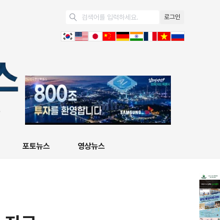
로그인
포토뉴스
영상뉴스