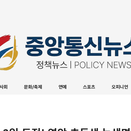
사회
문화/축제
연예
스포츠
오피니언