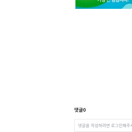
댓글
0
댓글을 작성하려면 로그인해주