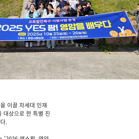
을 이끌 차세대 인재
 대상으로 한 특별 진
다.
2026 예스팜, 영암