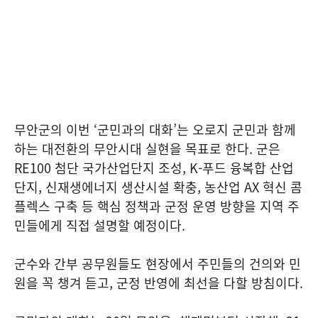
무안군의 이번 ‘군민과의 대화’는 오로지 군민과 함께
하는 대전환의 무안시대 실현을 목표로 한다. 군은
RE100 첨단 국가산업단지 조성, K-푸드 융복합 산업
단지, 신재생에너지 생산시설 확충, 농산업 AX 혁신 콤
플렉스 구축 등 핵심 정책과 군정 운영 방향을 지역 주
민들에게 직접 설명할 예정이다.
군수와 간부 공무원들도 현장에서 주민들의 건의와 민
원을 꼭 챙겨 듣고, 군정 반영에 최선을 다할 방침이다.