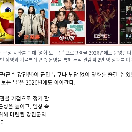
접근성 강화를 위해 ‘영화 보는 날’ 프로그램을 2026년에도 운영한다
인 상영과 겨울특집 연속 운영을 통해 누적 관람객 2만 명 성과를 이
군(군수 강진원)이 군민 누구나 부담 없이 영화를 즐길 수 
 보는 날’을 2026년에도 이어간다.
화관을 거점으로 정기 할
근성을 높이고, 일상 속
 위해 마련된 강진군의
다.