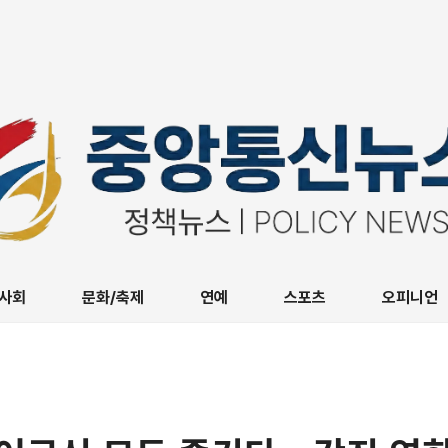
사회
문화/축제
연예
스포츠
오피니언