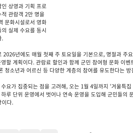
할인 상영과 기획 프로
적 관람객 2만 명을
지역 문화시설로서 영화
들의 실제 수요를 동시
.
 2026년에도 매월 첫째 주 토요일을 기본으로, 명절과 주
 운영할 계획이다. 관람료 할인과 함께 군민 참여형 문화 이벤
론 청소년과 어르신 등 다양한 계층의 참여를 유도한다는 방
 수요가 집중되는 점을 고려해, 오는 1월 4일까지 ‘겨울특집
존 하루 단위 운영에서 벗어나 연속 운영을 도입해 군민들의 
상이다.