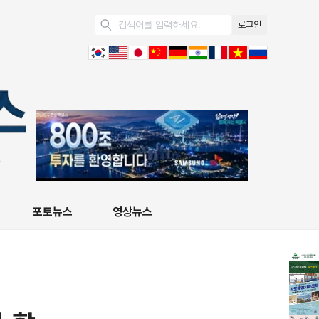
로그인
포토뉴스
영상뉴스