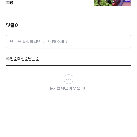
호평
댓글
0
댓글을 작성하려면 로그인해주세요
추천순
최신순
답글순
표시할 댓글이 없습니다