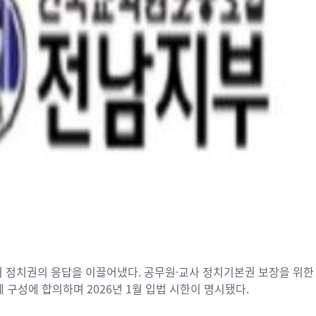
 정치권의 응답을 이끌어냈다. 공무원·교사 정치기본권 보장을 위한
 구성에 합의하며 2026년 1월 입법 시한이 명시됐다.