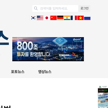
로그인
포토뉴스
영상뉴스