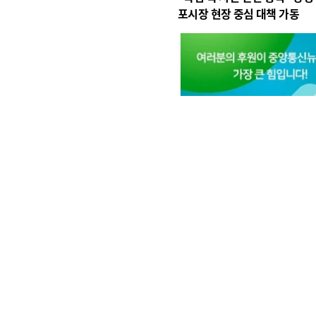
포시장 현장 중심 대책 가동