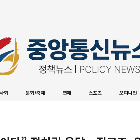
사회
문화/축제
연예
스포츠
오피니언