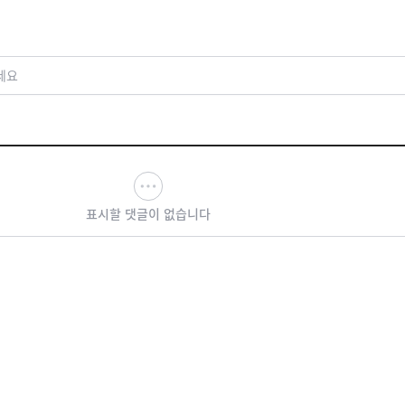
세요
표시할 댓글이 없습니다