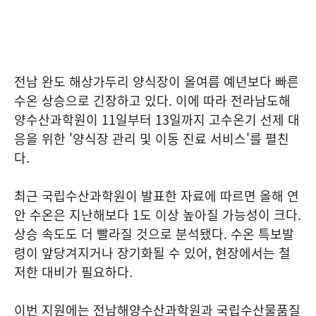
전남 완도 해상가두리 양식장이 올여름 예년보다 빠른
수온 상승으로 긴장하고 있다. 이에 따라 전라남도해
양수산과학원이 11일부터 13일까지 고수온기 선제 대
응을 위한 '양식장 관리 및 이동 진료 서비스'를 펼친
다.
최근 국립수산과학원이 발표한 자료에 따르면 올해 연
안 수온은 지난해보다 1도 이상 높아질 가능성이 크다.
상승 속도도 더 빨라질 것으로 분석됐다. 수온 특보발
령이 앞당겨지거나 장기화될 수 있어, 현장에서는 철
저한 대비가 필요하다.
이번 지원에는 전남해양수산과학원과 국립수산물품질