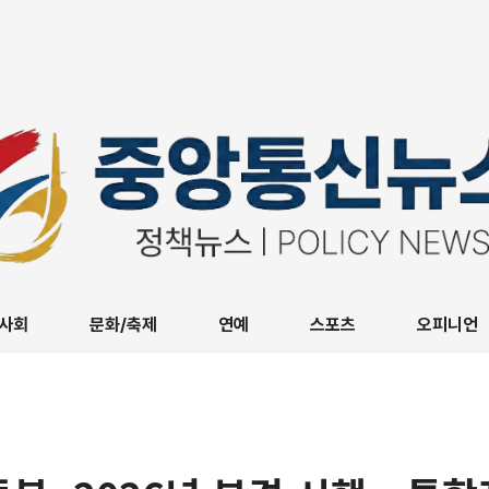
사회
문화/축제
연예
스포츠
오피니언