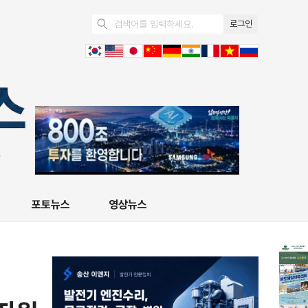
로그인
포토뉴스
영상뉴스