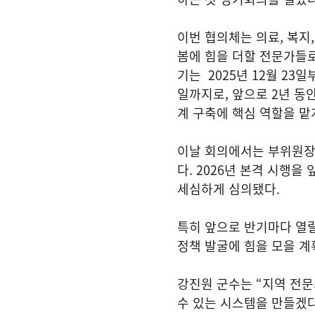
이번 협의체는 의료, 복지,
봄에 힘을 더할 전문가들로
기는 2025년 12월 23일부
일까지로, 앞으로 2년 동
계 구축에 핵심 역할을 맡
이날 회의에서는 부위원장 
다. 2026년 본격 시행
세심하게 심의됐다.
특히 앞으로 반기마다 열릴
정책 발굴에 힘을 모을 계
강진원 군수는 “지역 전문
수 있는 시스템을 만들겠