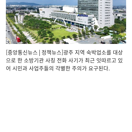
[중앙통신뉴스│정책뉴스]광주 지역 숙박업소를 대상
으로 한 소방기관 사칭 전화 사기가 최근 잇따르고 있
어 시민과 사업주들의 각별한 주의가 요구된다.