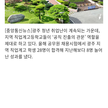
[중앙통신뉴스]광주 청년 취업난이 계속되는 가운데,
지역 직업계고등학교들이 ‘공직 진출의 관문’ 역할을
제대로 하고 있다. 올해 공무원 채용시험에서 광주 지
역 직업계고 학생 28명이 합격해 지난해보다 8명 늘어
난 성과를 냈다.