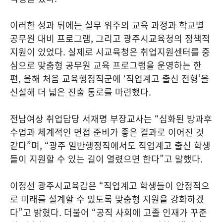
이러한 성과 뒤에는 실무 위주의 교육 과정과 학교별
공무원 대비 프로그램, 그리고 광주시교육청의 정책적
지원이 있었다. 실제로 시교육청은 취업지원센터를 중
심으로 맞춤형 공무원 교육 프로그램을 운영하는 한
편, 올해 처음 교육행정직군에 ‘직업계고 출신 전형’을
신설해 더 넓은 진출 통로를 마련했다.
전남여상 취업담당 서재명 부장교사는 “심화된 방과후
수업과 체계적인 면접 준비가 좋은 결과로 이어진 것
같다”며, “광주 일반행정직에서도 직업계고 출신 학생
들이 지원할 수 있는 길이 열렸으면 한다”고 말했다.
이정선 광주시교육감은 “직업계고 학생들이 안정적으
로 미래를 설계할 수 있도록 맞춤형 지원을 강화하겠
다”고 밝혔다. 더불어 “공직 사회에 고졸 인재가 꾸준