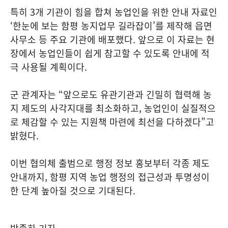
특히 3개 기관이 힘을 합쳐 농업인을 위한 안내 자료인
‘한눈에 보는 함평 농지업무 길라잡이’를 제작해 읍면
사무소 등 주요 기관에 배포했다. 앞으로 이 자료는 현
장에서 농업인들이 쉽게 참고할 수 있도록 안내에 적
극 사용될 계획이다.
군 관계자는 “앞으로도 유관기관과 긴밀히 협력해 농
지 제도의 사각지대를 최소화하고, 농업인이 실질적으
로 체감할 수 있는 지원책 마련에 최선을 다하겠다”고
밝혔다.
이번 협의체 출범으로 행정 정보 홍보부터 각종 제도
안내까지, 함평 지역 농업 행정의 접근성과 투명성이
한 단계 높아질 것으로 기대된다.