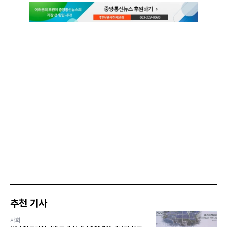
추천 기사
사회