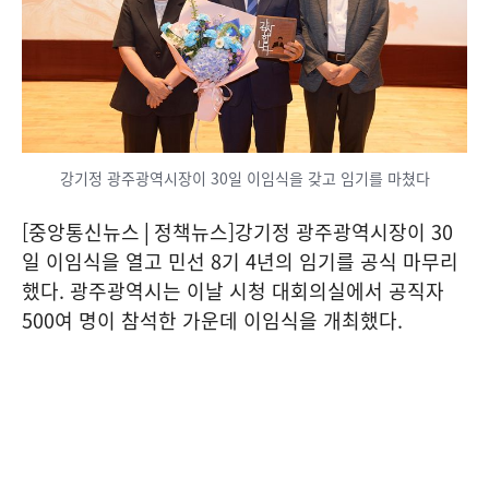
강기정 광주광역시장이 30일 이임식을 갖고 임기를 마쳤다
[중앙통신뉴스│정책뉴스]강기정 광주광역시장이 30
일 이임식을 열고 민선 8기 4년의 임기를 공식 마무리
했다. 광주광역시는 이날 시청 대회의실에서 공직자
500여 명이 참석한 가운데 이임식을 개최했다.