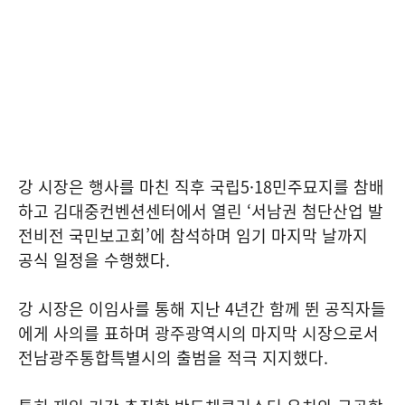
강 시장은 행사를 마친 직후 국립5·18민주묘지를 참배
하고 김대중컨벤션센터에서 열린 ‘서남권 첨단산업 발
전비전 국민보고회’에 참석하며 임기 마지막 날까지
공식 일정을 수행했다.
강 시장은 이임사를 통해 지난 4년간 함께 뛴 공직자들
에게 사의를 표하며 광주광역시의 마지막 시장으로서
전남광주통합특별시의 출범을 적극 지지했다.