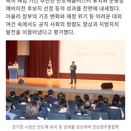
특히 재임 기간 추진한 반도체클러스터 유치와 군공항
예비이전 후보지 선정 등의 성과를 전면에 내세웠다.
아울러 정부의 기조 변화와 재정 위기 등 어려운 대외
여건 속에서도 공직 사회의 청렴도 향상과 지방자치
발전을 이끌어냈다고 평가했다.
강기정 시장은 반도체 유치 등 성과를 강조하며 전남광주통합특