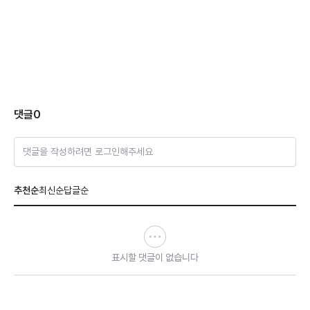
댓글
0
댓글을 작성하려면 로그인해주세요
추천순
최신순
답글순
표시할 댓글이 없습니다