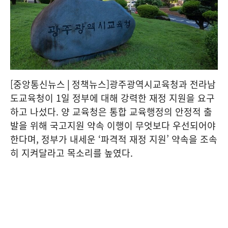
[중앙통신뉴스│정책뉴스]광주광역시교육청과 전라남
도교육청이 1일 정부에 대해 강력한 재정 지원을 요구
하고 나섰다. 양 교육청은 통합 교육행정의 안정적 출
발을 위해 국고지원 약속 이행이 무엇보다 우선되어야
한다며, 정부가 내세운 ‘파격적 재정 지원’ 약속을 조속
히 지켜달라고 목소리를 높였다.