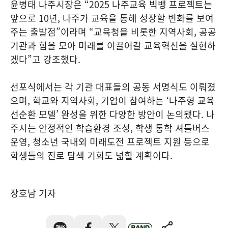
윤병태 나주시장은 “2025 나주교육 빅뱅 프로젝트는
앞으로 10년, 나주가 교육을 통해 성장할 변화를 보여
주는 출발점”이라며 “교육청을 비롯한 지역사회, 공공
기관과 힘을 모아 미래를 이끌어갈 교육혁신을 실현하
겠다”고 강조했다.
선포식에서는 각 기관 대표들의 공동 서명식도 이뤄졌
으며, 학교와 지역사회, 기업이 참여하는 ‘나주형 교육
선순환 모델’ 완성을 위한 다양한 방안이 논의됐다. 나
주시는 안정적인 학습환경 조성, 학생 통학 셔틀버스
운영, 청소년 국내외 미래도전 프로젝트 지원 등으로
학생들의 진로 탐색 기회도 넓힐 계획이다.
장호남 기자