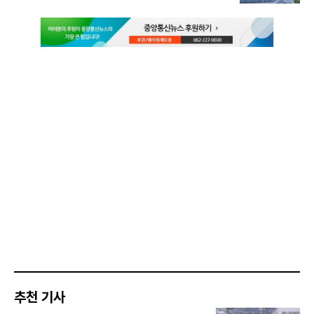
추천 기사