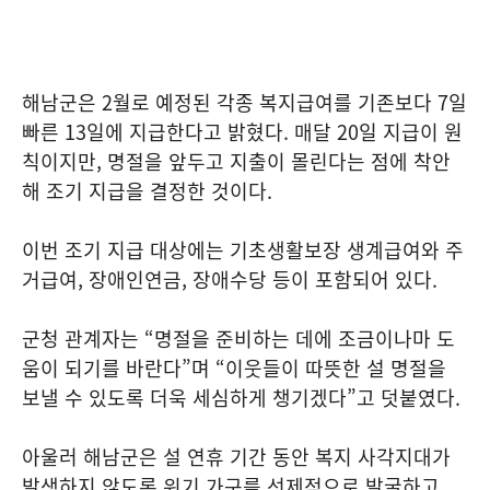
해남군은 2월로 예정된 각종 복지급여를 기존보다 7일
빠른 13일에 지급한다고 밝혔다. 매달 20일 지급이 원
칙이지만, 명절을 앞두고 지출이 몰린다는 점에 착안
해 조기 지급을 결정한 것이다.
이번 조기 지급 대상에는 기초생활보장 생계급여와 주
거급여, 장애인연금, 장애수당 등이 포함되어 있다.
군청 관계자는 “명절을 준비하는 데에 조금이나마 도
움이 되기를 바란다”며 “이웃들이 따뜻한 설 명절을
보낼 수 있도록 더욱 세심하게 챙기겠다”고 덧붙였다.
아울러 해남군은 설 연휴 기간 동안 복지 사각지대가
발생하지 않도록 위기 가구를 선제적으로 발굴하고,