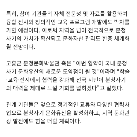
특히, 참여 기관들의 자체 전문성 및 자료를 활용하여
융합 전시와 창의적인 교육 프로그램 개발에도 박차를
가할 예정이다. 이로써 지역을 넘어 전국적으로 분청
사기의 가치가 확산되고 문화자산 관리도 한층 체계화
될 전망이다.
고흥군 분청문화박물관 측은 “이번 협약이 국내 분청
사기 문화유산의 새로운 도약점이 될 것”이라며 “학술
·교육·전시에서 협력을 강화해 전국 시민이 분청사기
의 매력을 제대로 느낄 기회를 넓히겠다”고 말했다.
관계 기관들은 앞으로 정기적인 교류와 다양한 협력사
업으로 분청사기 문화유산을 활성화하고, 지역 문화관
광 발전에도 힘을 더할 계획이다.