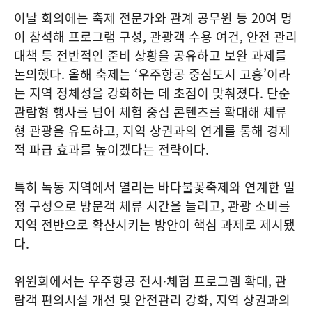
이날 회의에는 축제 전문가와 관계 공무원 등 20여 명
이 참석해 프로그램 구성, 관광객 수용 여건, 안전 관리
대책 등 전반적인 준비 상황을 공유하고 보완 과제를
논의했다. 올해 축제는 ‘우주항공 중심도시 고흥’이라
는 지역 정체성을 강화하는 데 초점이 맞춰졌다. 단순
관람형 행사를 넘어 체험 중심 콘텐츠를 확대해 체류
형 관광을 유도하고, 지역 상권과의 연계를 통해 경제
적 파급 효과를 높이겠다는 전략이다.
특히 녹동 지역에서 열리는 바다불꽃축제와 연계한 일
정 구성으로 방문객 체류 시간을 늘리고, 관광 소비를
지역 전반으로 확산시키는 방안이 핵심 과제로 제시됐
다.
위원회에서는 우주항공 전시·체험 프로그램 확대, 관
람객 편의시설 개선 및 안전관리 강화, 지역 상권과의