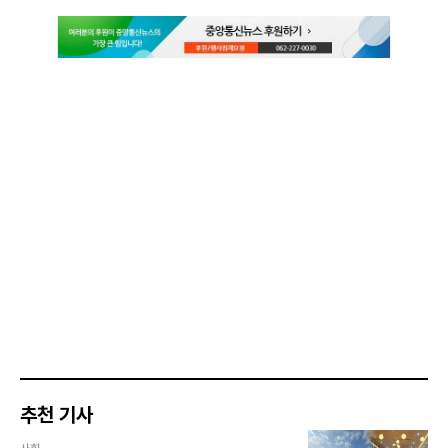
추천 기사