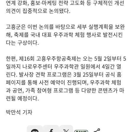
연계 강화, 홍보·마케팅 전략 고도화 등 구체적인 개선
의견이 집중적으로 논의됐다.
고흥군은 이번 논의를 바탕으로 세부 실행계획을 보완
해, 축제를 국내 대표 우주과학 체험 행사로 발전시킨
다는 구상이다.
한편, 제16회 고흥우주항공축제는 오는 5월 2일부터 5
일까지 나로우주센터 우주과학관 일원에서 4일간 열
린다. 발사장 견학 프로그램은 3월 25일부터 공식 홈
페이지를 통해 사전 예약이 진행되며, 우주과학 체험
과 공연, 가족 참여형 프로그램 등 다양한 콘텐츠가 마
련될 예정이다.
박만석 기자