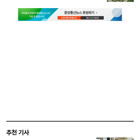
추천 기사