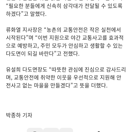
“필요한 분들에게 신속히 삼각대가 전달될 수 있도록
하겠다”고 말했다.
류화열 지사장은 “농촌의 교통안전은 작은 실천에서
시작된다”며 “이번 지원으로 야간 교통사고를 효과적
으로 예방하고, 주민 모두가 안심하고 생활할 수 있는
다도면이 되길 바란다”고 전했다.
유설희 다도면장도 “따뜻한 관심에 진심으로 감사드리
며, 교통안전에 취약한 이웃을 우선적으로 지원해 안
전사고 없는 마을을 만들겠다”고 뜻을 더했다.
박종하 기자