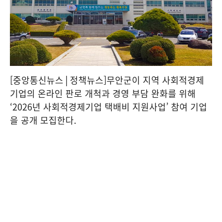
[중앙통신뉴스│정책뉴스]무안군이 지역 사회적경제
기업의 온라인 판로 개척과 경영 부담 완화를 위해
‘2026년 사회적경제기업 택배비 지원사업’ 참여 기업
을 공개 모집한다.