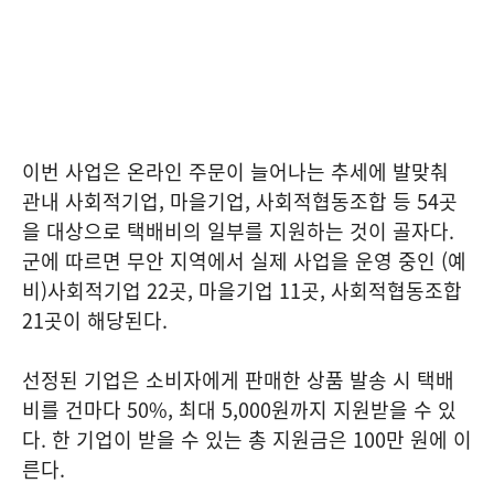
이번 사업은 온라인 주문이 늘어나는 추세에 발맞춰
관내 사회적기업, 마을기업, 사회적협동조합 등 54곳
을 대상으로 택배비의 일부를 지원하는 것이 골자다.
군에 따르면 무안 지역에서 실제 사업을 운영 중인 (예
비)사회적기업 22곳, 마을기업 11곳, 사회적협동조합
21곳이 해당된다.
선정된 기업은 소비자에게 판매한 상품 발송 시 택배
비를 건마다 50%, 최대 5,000원까지 지원받을 수 있
다. 한 기업이 받을 수 있는 총 지원금은 100만 원에 이
른다.