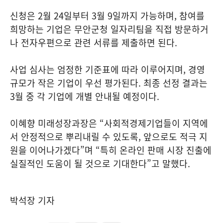
신청은 2월 24일부터 3월 9일까지 가능하며, 참여를
희망하는 기업은 무안군청 일자리팀을 직접 방문하거
나 전자우편으로 관련 서류를 제출하면 된다.
사업 심사는 엄정한 기준표에 따라 이루어지며, 경영
규모가 작은 기업이 우선 평가된다. 최종 선정 결과는
3월 중 각 기업에 개별 안내될 예정이다.
이혜향 미래성장과장은 “사회적경제기업들이 지역에
서 안정적으로 뿌리내릴 수 있도록, 앞으로도 적극 지
원을 이어나가겠다”며 “특히 온라인 판매 시장 진출에
실질적인 도움이 될 것으로 기대한다”고 말했다.
박석장 기자