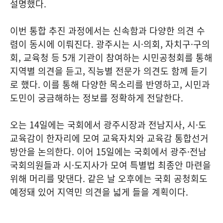
설명했다.
이번 통합 추진 과정에서는 신속함과 다양한 의견 수
렴이 동시에 이뤄진다. 광주시는 시·의회, 자치구·구의
회, 교육청 등 5개 기관이 참여하는 시민공청회를 통해
지역별 의견을 듣고, 직능별 전문가 의견도 함께 듣기
로 했다. 이를 통해 다양한 목소리를 반영하고, 시민과
도민이 궁금해하는 정보를 정확하게 전달한다.
오는 14일에는 국회에서 광주시장과 전남지사, 시·도
교육감이 한자리에 모여 교육자치와 교육감 통합선거
방안을 논의한다. 이어 15일에는 국회에서 광주·전남
국회의원들과 시·도지사가 모여 특별법 최종안 마련을
위해 머리를 맞댄다. 같은 날 오후에는 국회 공청회도
예정돼 있어 지역민 의견을 넓게 들을 계획이다.