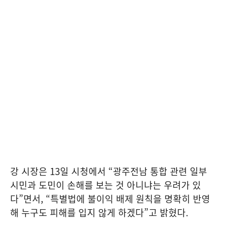
강 시장은 13일 시청에서 “광주전남 통합 관련 일부
시민과 도민이 손해를 보는 것 아니냐는 우려가 있
다”면서, “특별법에 불이익 배제 원칙을 명확히 반영
해 누구도 피해를 입지 않게 하겠다”고 밝혔다.