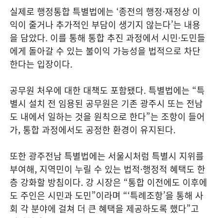
실제로 행정통합 특별법에는 ‘종전의 행정·재정상 이
익이 줄거나 추가적인 부담이 생기지 않는다’는 내용
을 담았다. 이를 통해 통합 추진 과정에서 시민·도민들
에게 돌아갈 수 있는 불이익 가능성을 법적으로 차단
한다는 입장이다.
공무원 처우에 대한 대책도 포함됐다. 특별법에는 “특
별시 설치 전 임용된 공무원은 기존 광주시 또는 전남
도 내에서 일하는 것을 원칙으로 한다”는 조항이 들어
가, 통합 과정에서도 공정한 환경이 유지된다.
또한 광주전남 특별법에는 서울시처럼 특별시 지위를
부여해, 지역민이 누릴 수 있는 법적·행정적 혜택도 한
층 강화할 방침이다. 강 시장은 “통합 이전에도 이후에
도 주인은 시민과 도민”이라며 “‘특례조항’을 통해 사
회 각 분야에 걸쳐 더 큰 혜택을 제공하도록 했다”고