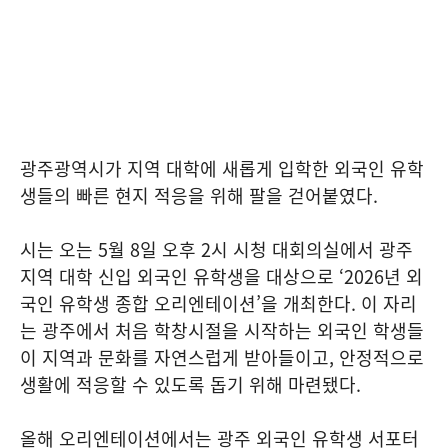
광주광역시가 지역 대학에 새롭게 입학한 외국인 유학
생들의 빠른 현지 적응을 위해 팔을 걷어붙였다.
시는 오는 5월 8일 오후 2시 시청 대회의실에서 광주
지역 대학 신입 외국인 유학생을 대상으로 ‘2026년 외
국인 유학생 종합 오리엔테이션’을 개최한다. 이 자리
는 광주에서 처음 학창시절을 시작하는 외국인 학생들
이 지역과 문화를 자연스럽게 받아들이고, 안정적으로
생활에 적응할 수 있도록 돕기 위해 마련됐다.
올해 오리엔테이션에서는 광주 외국인 유학생 서포터