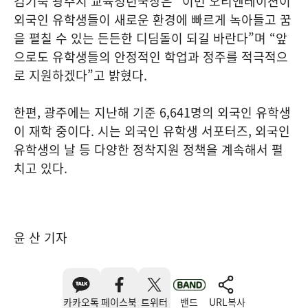
김기숙 광주시 교육청년국장은 “이번 오리엔테이션이
외국인 유학생들이 새로운 환경에 빠르게 녹아들고 꿈
을 펼칠 수 있는 든든한 디딤돌이 되길 바란다”며 “앞
으로도 유학생들의 안정적인 학업과 정주를 적극적으
로 지원하겠다”고 밝혔다.
한편, 광주에는 지난해 기준 6,641명의 외국인 유학생
이 재학 중이다. 시는 외국인 유학생 서포터즈, 외국인
유학생의 날 등 다양한 정착지원 정책을 계속해서 펼
치고 있다.
윤 산 기자
카카오톡
페이스북
트위터
밴드
URL복사