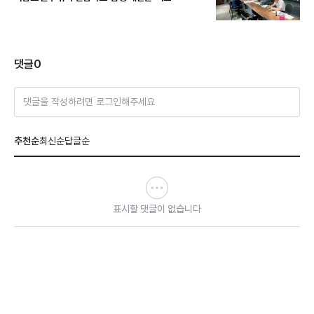
댓글
0
댓글을 작성하려면 로그인해주세요
추천순
최신순
답글순
표시할 댓글이 없습니다