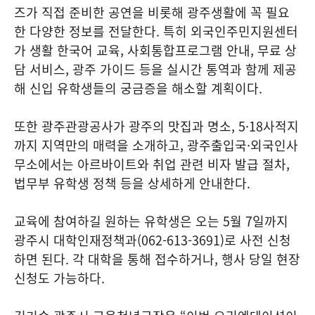
즈가 직접 준비한 공연을 비롯해 광주생활에 꼭 필요
한 다양한 정보를 전달한다. 특히 외국인주민지원센터
가 생활 한국어 교육, 사회통합프로그램 안내, 무료 상
담 서비스, 광주 가이드 등을 실시간 통역과 함께 제공
해 신입 유학생들의 궁금증을 해소할 계획이다.
또한 광주관광공사가 광주의 맛집과 명소, 5·18사적지
까지 지역만의 매력을 소개하고, 광주출입국·외국인사
무소에서는 아르바이트와 취업 관련 비자 발급 절차,
법무부 유학생 정책 등을 상세하게 안내한다.
교육에 참여하길 원하는 유학생은 오는 5월 7일까지
광주시 대학인재정책과(062-613-3691)로 사전 신청
하면 된다. 각 대학을 통해 접수하거나, 행사 당일 현장
신청도 가능하다.