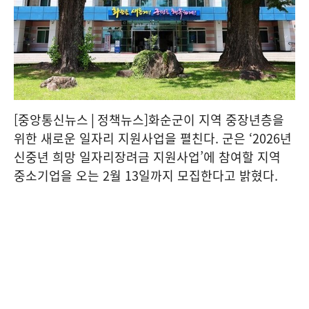
[중앙통신뉴스│정책뉴스]화순군이 지역 중장년층을
위한 새로운 일자리 지원사업을 펼친다. 군은 ‘2026년
신중년 희망 일자리장려금 지원사업’에 참여할 지역
중소기업을 오는 2월 13일까지 모집한다고 밝혔다.