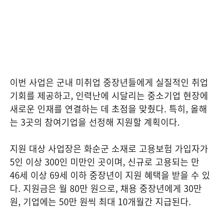
이번 사업은 군내 미취업 중장년들에게 실질적인 취업
기회를 제공하고, 인력난에 시달리는 중소기업 현장에
새로운 인재를 연결하는 데 초점을 맞췄다. 특히, 올해
는 3곳의 참여기업을 선정해 지원할 계획이다.
지원 대상 사업장은 화순군 소재로 고용보험 가입자가
5인 이상 300인 미만인 곳이며, 신규로 고용되는 만
46세 이상 69세 이하 중장년이 지원 혜택을 받을 수 있
다. 지원금은 월 80만 원으로, 채용 중장년에게 30만
원, 기업에는 50만 원씩 최대 10개월간 지급된다.