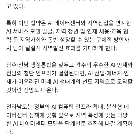
고 있다.
특히 이번 협약은 AI 데이터센터와 지역산업을 연계한
AI 서비스 모델 발굴, 지역 청년 및 인재 채용·교육 협
력 등 지역사회와 동반 성장할 수 있는 구체적 방안까
지 담아 실질적 지역발전 효과를 기대하게 한다.
광주·전남 행정통합을 앞두고 광주의 우수한 AI 인재와
전남의 첨단 인프라가 결합된다면, AI 산업·에너지·인
재가 어우러진 미래 AI 생태계의 선도 지역으로 도약할
것이란 전망도 나온다.
전라남도는 정부의 AI 컴퓨팅 인프라 확대, 분산형 데
이터센터 정책에 맞춰 앞으로 지역 특성에 맞는 다양
한 AI 데이터센터 모델을 단계별로 추진해 나갈 계획이
다.