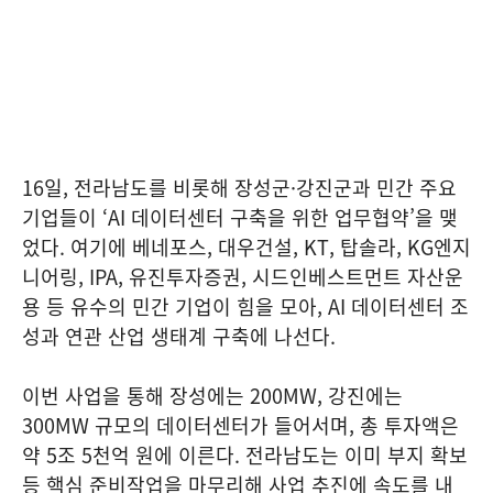
16일, 전라남도를 비롯해 장성군·강진군과 민간 주요
기업들이 ‘AI 데이터센터 구축을 위한 업무협약’을 맺
었다. 여기에 베네포스, 대우건설, KT, 탑솔라, KG엔지
니어링, IPA, 유진투자증권, 시드인베스트먼트 자산운
용 등 유수의 민간 기업이 힘을 모아, AI 데이터센터 조
성과 연관 산업 생태계 구축에 나선다.
이번 사업을 통해 장성에는 200MW, 강진에는
300MW 규모의 데이터센터가 들어서며, 총 투자액은
약 5조 5천억 원에 이른다. 전라남도는 이미 부지 확보
등 핵심 준비작업을 마무리해 사업 추진에 속도를 내