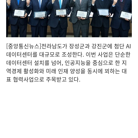
[중앙통신뉴스]전라남도가 장성군과 강진군에 첨단 AI
데이터센터를 대규모로 조성한다. 이번 사업은 단순한
데이터센터 설치를 넘어, 인공지능을 중심으로 한 지
역경제 활성화와 미래 인재 양성을 동시에 꾀하는 대
표 협력사업으로 주목받고 있다.