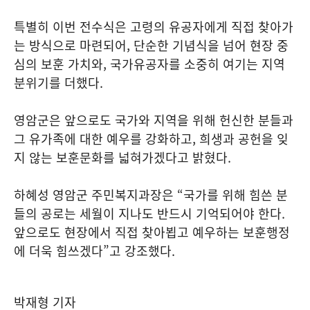
특별히 이번 전수식은 고령의 유공자에게 직접 찾아가
는 방식으로 마련되어, 단순한 기념식을 넘어 현장 중
심의 보훈 가치와, 국가유공자를 소중히 여기는 지역
분위기를 더했다.
영암군은 앞으로도 국가와 지역을 위해 헌신한 분들과
그 유가족에 대한 예우를 강화하고, 희생과 공헌을 잊
지 않는 보훈문화를 넓혀가겠다고 밝혔다.
하혜성 영암군 주민복지과장은 “국가를 위해 힘쓴 분
들의 공로는 세월이 지나도 반드시 기억되어야 한다.
앞으로도 현장에서 직접 찾아뵙고 예우하는 보훈행정
에 더욱 힘쓰겠다”고 강조했다.
박재형 기자