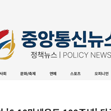
사회
문화/축제
연예
스포츠
오피니언