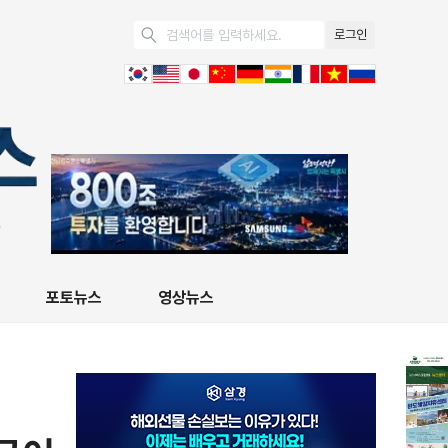
로그인
포토뉴스
영상뉴스