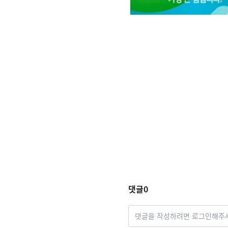
댓글
0
댓글을 작성하려면 로그인해주