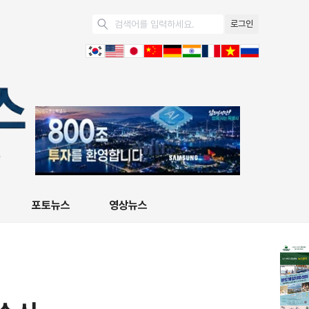
로그인
포토뉴스
영상뉴스