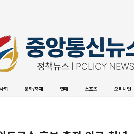
사회
문화/축제
연예
스포츠
오피니언