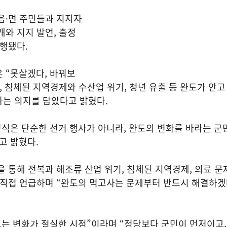
읍·면 주민들과 지지자
개와 지지 발언, 출정
진행됐다.
 “못살겠다, 바꿔보
, 침체된 지역경제와 수산업 위기, 청년 유출 등 완도가 안고
다는 의지를 담았다고 밝혔다.
정식은 단순한 선거 행사가 아니라, 완도의 변화를 바라는 군
고 밝혔다.
을 통해 전복과 해조류 산업 위기, 침체된 지역경제, 의료 문제
 직접 언급하며 “완도의 먹고사는 문제부터 반드시 해결하겠
도는 변화가 절실한 시점”이라며 “정당보다 군민이 먼저이고