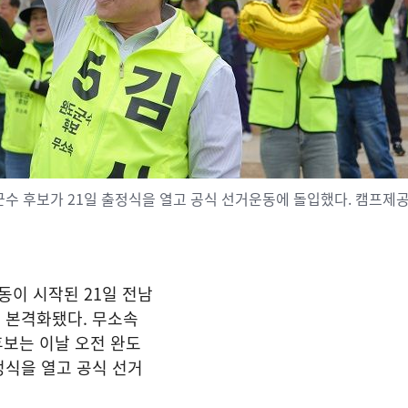
수 후보가 21일 출정식을 열고 공식 선거운동에 돌입했다. 캠프제
동이 시작된 21일 전남
 본격화됐다. 무소속
후보는 이날 오전 완도
정식을 열고 공식 선거