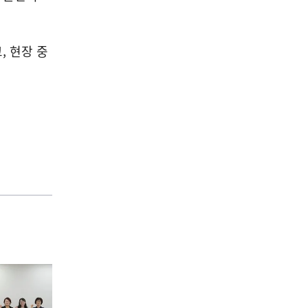
, 현장 중