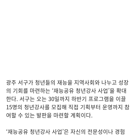
광주 서구가 청년들의 재능을 지역사회와 나누고 성장
의 기회를 마련하는 ‘재능공유 청년강사 사업’을 확대
한다. 서구는 오는 30일까지 하반기 프로그램을 이끌
15명의 청년강사를 모집해 직접 기획부터 운영까지 참
여할 수 있는 발판을 마련할 계획이다.
‘재능공유 청년강사 사업’은 자신의 전문성이나 경험