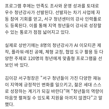
프로그램 후에는 만족도 조사와 운영 성과를 토대로
우수 청년강사가 선발된다. 선발자는 차기 사업에 자
동 참여 기회를 얻고, 서구 청년센터의 강사 인력풀로
도 등록된다. 이를 통해 지역 청년들이 강사로 성장할
수 있는 통로가 점점 넓어지고 있다.
실제로 상반기에는 8명의 청년강사가 AI 이모티콘 제
작, 플라워·레진 공예, 체형 교정, 협업 도구 활용 등 다
양한 주제로 120명의 청년에게 맞춤형 프로그램을 선
보인 바 있다.
김이강 서구청장은 "서구 청년들이 가진 다양한 재능
이 지역에 긍정적인 변화를 일으키고, 젊은 세대 스스
로 성장하는 계기가 되길 바란다"며 "청년들의 역량이
마음껏 펼쳐질 수 있도록 지원을 아끼지 않겠다"고 말
했다.