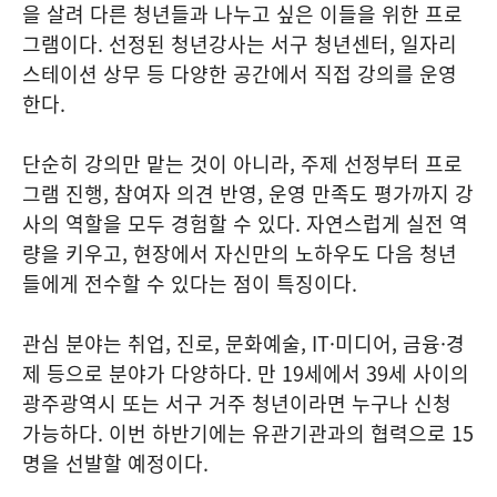
을 살려 다른 청년들과 나누고 싶은 이들을 위한 프로
그램이다. 선정된 청년강사는 서구 청년센터, 일자리
스테이션 상무 등 다양한 공간에서 직접 강의를 운영
한다.
단순히 강의만 맡는 것이 아니라, 주제 선정부터 프로
그램 진행, 참여자 의견 반영, 운영 만족도 평가까지 강
사의 역할을 모두 경험할 수 있다. 자연스럽게 실전 역
량을 키우고, 현장에서 자신만의 노하우도 다음 청년
들에게 전수할 수 있다는 점이 특징이다.
관심 분야는 취업, 진로, 문화예술, IT·미디어, 금융·경
제 등으로 분야가 다양하다. 만 19세에서 39세 사이의
광주광역시 또는 서구 거주 청년이라면 누구나 신청
가능하다. 이번 하반기에는 유관기관과의 협력으로 15
명을 선발할 예정이다.