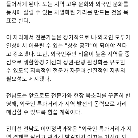
들어서게 된다. 도는 지역 고유 문화와 외국인 문화를
동시에 살릴 수 있는 차별화된 거리를 만드는 것을 목
표로 한다.
이 자리에서 전문가들은 장기적으로 내·외국인 모두가
일상에서 어울릴 수 있는 “상생 공간”이 되어야 한다
고 강조했다. 또한, 외국인주민 비율이 높은 지역을 중
심으로 생활환경 개선과 상권·관광 활성화를 유도할
수 있도록 지속적인 전문가 자문과 실질적인 지원의
필요성도 제시됐다.
전남도는 앞으로도 전문가와 현장 목소리를 꾸준히 반
영해, 외국인 특화거리가 지역 발전의 동력으로 자리
매김할 수 있도록 힘쓸 계획이다.
진미선 전남도 이민정책과장은 “외국인 특화거리가 지
역 경제를 살리고 관광객 발길까지 이끄는 거점이 되