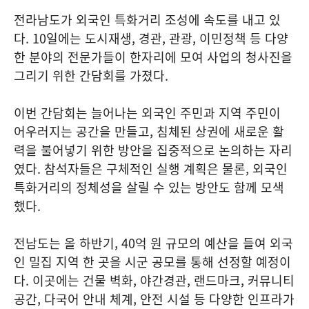
전라남도가 외국인 특화거리 조성에 속도를 내고 있
다. 10일에는 도시재생, 경관, 관광, 이민정책 등 다양
한 분야의 전문가들이 한자리에 모여 사업의 청사진을
그리기 위한 간담회를 가졌다.
이번 간담회는 늘어나는 외국인 주민과 지역 주민이
어우러지는 공간을 만들고, 침체된 상권에 새로운 활
력을 불어넣기 위한 방안을 집중적으로 논의하는 자리
였다. 참석자들은 구체적인 실행 계획은 물론, 외국인
특화거리의 정체성을 살릴 수 있는 방안도 함께 모색
했다.
전남도는 올 하반기, 40억 원 규모의 예산을 들여 외국
인 밀집 지역 한 곳을 시군 공모를 통해 선정할 예정이
다. 이곳에는 건물 벽화, 야간경관, 랜드마크, 커뮤니티
공간, 다국어 안내 체계, 안전 시설 등 다양한 인프라가