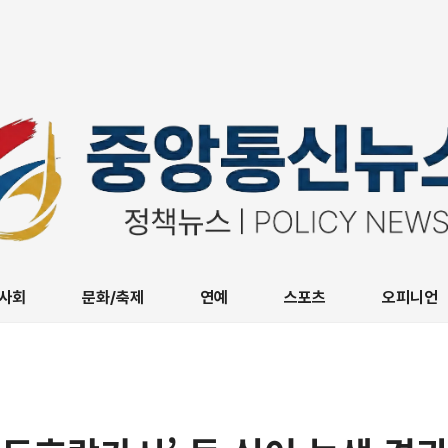
사회
문화/축제
연예
스포츠
오피니언