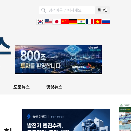
로그인
포토뉴스
영상뉴스