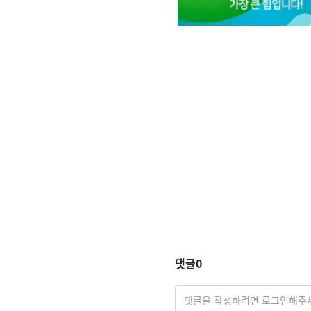
댓글
0
댓글을 작성하려면 로그인해주