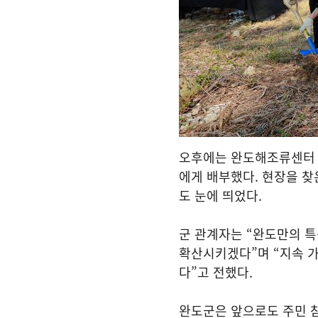
오후에는 완도해조류센터 광
에게 배부했다. 현장을 찾
도 눈에 띄었다.
군 관계자는 “완도만의 특
확산시키겠다”며 “지속 
다”고 전했다.
완도군은 앞으로도 주민 참