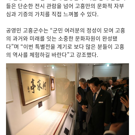
들은 단순한 전시 관람을 넘어 고흥만의 문화적 자부
심과 기증의 가치를 직접 느껴볼 수 있다.
공영민 고흥군수는 “군민 여러분의 정성이 모여 고흥
의 과거와 미래를 잇는 소중한 문화자원이 완성됐
다”며 “이번 특별전을 계기로 보다 많은 분들이 고흥
의 역사를 체험하길 바란다”고 강조했다.