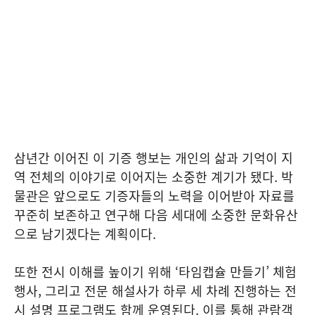
삼년간 이어진 이 기증 행보는 개인의 삶과 기억이 지
역 전체의 이야기로 이어지는 소중한 계기가 됐다. 박
물관은 앞으로도 기증자들의 노력을 이어받아 자료를
꾸준히 보존하고 연구해 다음 세대에 소중한 문화유산
으로 남기겠다는 계획이다.
또한 전시 이해를 높이기 위해 ‘타임캡슐 만들기’ 체험
행사, 그리고 전문 해설사가 하루 세 차례 진행하는 전
시 설명 프로그램도 함께 운영된다. 이를 통해 관람객