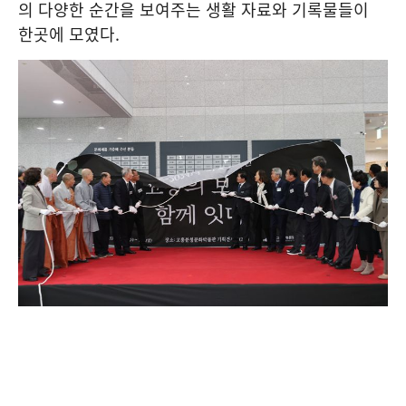
의 다양한 순간을 보여주는 생활 자료와 기록물들이
한곳에 모였다.