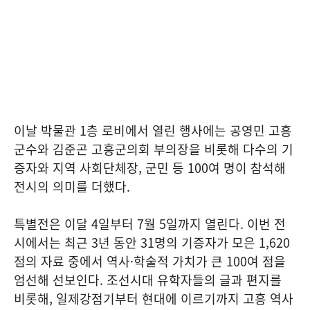
이날 박물관 1층 로비에서 열린 행사에는 공영민 고흥
군수와 김준곤 고흥군의회 부의장을 비롯해 다수의 기
증자와 지역 사회단체장, 군민 등 100여 명이 참석해
전시의 의미를 더했다.
특별전은 이달 4일부터 7월 5일까지 열린다. 이번 전
시에서는 최근 3년 동안 31명의 기증자가 모은 1,620
점의 자료 중에서 역사·학술적 가치가 큰 100여 점을
엄선해 선보인다. 조선시대 유학자들의 글과 편지를
비롯해, 일제강점기부터 현대에 이르기까지 고흥 역사