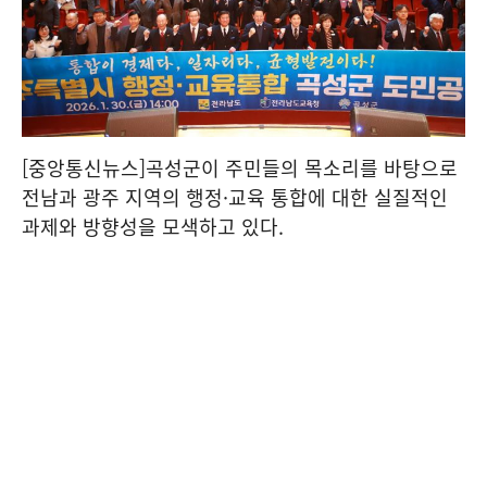
[중앙통신뉴스]곡성군이 주민들의 목소리를 바탕으로
전남과 광주 지역의 행정·교육 통합에 대한 실질적인
과제와 방향성을 모색하고 있다.