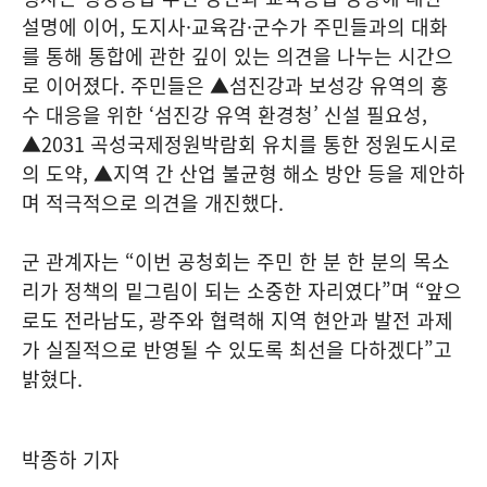
설명에 이어, 도지사·교육감·군수가 주민들과의 대화
를 통해 통합에 관한 깊이 있는 의견을 나누는 시간으
로 이어졌다. 주민들은 ▲섬진강과 보성강 유역의 홍
수 대응을 위한 ‘섬진강 유역 환경청’ 신설 필요성,
▲2031 곡성국제정원박람회 유치를 통한 정원도시로
의 도약, ▲지역 간 산업 불균형 해소 방안 등을 제안하
며 적극적으로 의견을 개진했다.
군 관계자는 “이번 공청회는 주민 한 분 한 분의 목소
리가 정책의 밑그림이 되는 소중한 자리였다”며 “앞으
로도 전라남도, 광주와 협력해 지역 현안과 발전 과제
가 실질적으로 반영될 수 있도록 최선을 다하겠다”고
밝혔다.
박종하 기자