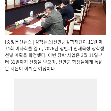
[중앙통신뉴스│정책뉴스]신안군장학재단이 11일 제
74회 이사회를 열고, 2026년 상반기 인재육성 장학생
선발 계획을 확정했다. 이번 장학 사업은 3월 11일부
터 31일까지 신청을 받으며, 신안군 학생들에게 폭넓
은 지원이 이뤄질 예정이다.