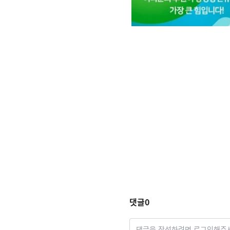
댓글
0
댓글을 작성하려면 로그인해주