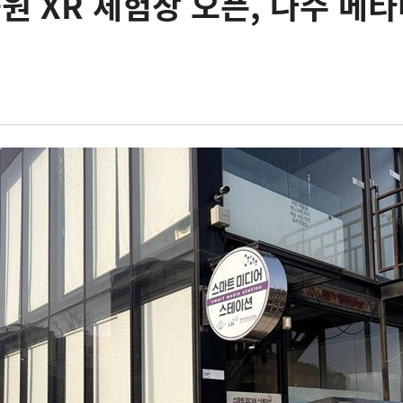
 XR 체험장 오픈, 나주 메