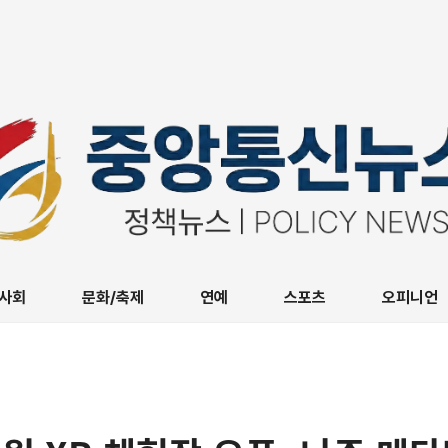
사회
문화/축제
연예
스포츠
오피니언