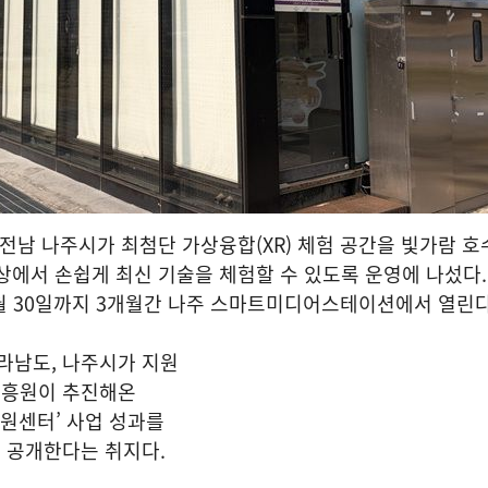
전남 나주시가 최첨단 가상융합(XR) 체험 공간을 빛가람 
상에서 손쉽게 최신 기술을 체험할 수 있도록 운영에 나섰다.
6월 30일까지 3개월간 나주 스마트미디어스테이션에서 열린
남도, 나주시가 지원
진흥원이 추진해온
지원센터’ 사업 성과를
 공개한다는 취지다.