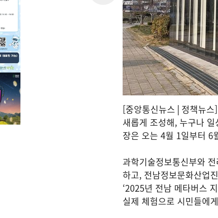
[중앙통신뉴스│정책뉴스]
새롭게 조성해, 누구나 일
장은 오는 4월 1일부터 
과학기술정보통신부와 전라
하고, 전남정보문화산업
‘2025년 전남 메타버스 
실제 체험으로 시민들에게