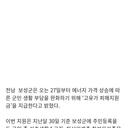
전남 보성군은 오는 27일부터 에너지 가격 상승에 따
른 군민 생활 부담을 완화하기 위해 ‘고유가 피해지원
금’을 지급한다고 밝혔다.
이번 지원은 지난달 30일 기준 보성군에 주민등록을