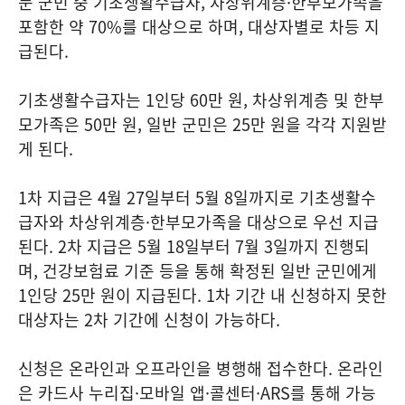
둔 군민 중 기초생활수급자, 차상위계층·한부모가족을
포함한 약 70%를 대상으로 하며, 대상자별로 차등 지
급된다.
기초생활수급자는 1인당 60만 원, 차상위계층 및 한부
모가족은 50만 원, 일반 군민은 25만 원을 각각 지원받
게 된다.
1차 지급은 4월 27일부터 5월 8일까지로 기초생활수
급자와 차상위계층·한부모가족을 대상으로 우선 지급
된다. 2차 지급은 5월 18일부터 7월 3일까지 진행되
며, 건강보험료 기준 등을 통해 확정된 일반 군민에게
1인당 25만 원이 지급된다. 1차 기간 내 신청하지 못한
대상자는 2차 기간에 신청이 가능하다.
신청은 온라인과 오프라인을 병행해 접수한다. 온라인
은 카드사 누리집·모바일 앱·콜센터·ARS를 통해 가능