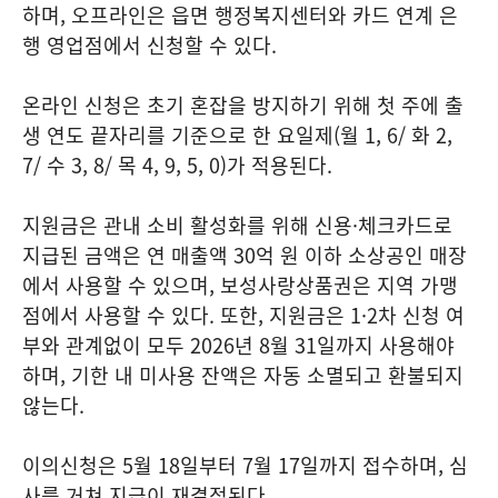
하며, 오프라인은 읍면 행정복지센터와 카드 연계 은
행 영업점에서 신청할 수 있다.
온라인 신청은 초기 혼잡을 방지하기 위해 첫 주에 출
생 연도 끝자리를 기준으로 한 요일제(월 1, 6/ 화 2,
7/ 수 3, 8/ 목 4, 9, 5, 0)가 적용된다.
지원금은 관내 소비 활성화를 위해 신용·체크카드로
지급된 금액은 연 매출액 30억 원 이하 소상공인 매장
에서 사용할 수 있으며, 보성사랑상품권은 지역 가맹
점에서 사용할 수 있다. 또한, 지원금은 1·2차 신청 여
부와 관계없이 모두 2026년 8월 31일까지 사용해야
하며, 기한 내 미사용 잔액은 자동 소멸되고 환불되지
않는다.
이의신청은 5월 18일부터 7월 17일까지 접수하며, 심
사를 거쳐 지급이 재결정된다.