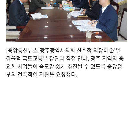
[중앙통신뉴스]광주광역시의회 신수정 의장이 24일
김윤덕 국토교통부 장관과 직접 만나, 광주 지역의 중
요한 사업들이 속도감 있게 추진될 수 있도록 중앙정
부의 전폭적인 지원을 요청했다.