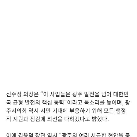
신수정 의장은 "이 사업들은 광주 발전을 넘어 대한민
국 균형 발전의 핵심 동력"이라고 목소리를 높이며, 광
주시의회 역시 시민 기대에 부응하기 위해 모든 행정
적 지원과 점검에 최선을 다하겠다고 밝혔다.
이에 김윤덕 장관 역시 "광주의 여러 시급한 현안을 충