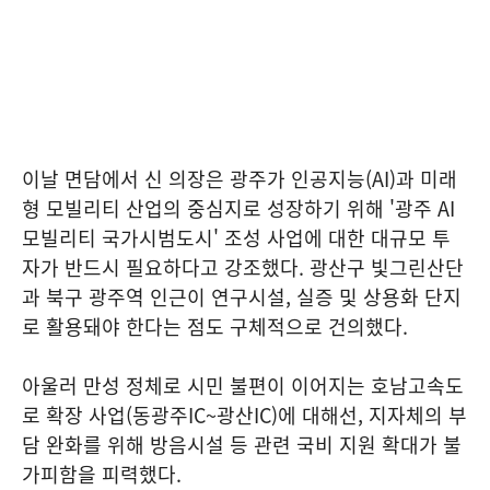
이날 면담에서 신 의장은 광주가 인공지능(AI)과 미래
형 모빌리티 산업의 중심지로 성장하기 위해 '광주 AI
모빌리티 국가시범도시' 조성 사업에 대한 대규모 투
자가 반드시 필요하다고 강조했다. 광산구 빛그린산단
과 북구 광주역 인근이 연구시설, 실증 및 상용화 단지
로 활용돼야 한다는 점도 구체적으로 건의했다.
아울러 만성 정체로 시민 불편이 이어지는 호남고속도
로 확장 사업(동광주IC~광산IC)에 대해선, 지자체의 부
담 완화를 위해 방음시설 등 관련 국비 지원 확대가 불
가피함을 피력했다.