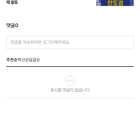
제 발표
댓글
0
댓글을 작성하려면 로그인해주세요
추천순
최신순
답글순
표시할 댓글이 없습니다