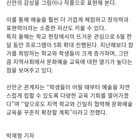
신만의 감상을 그림이나 작품으로 표현해 본다.
이를 통해 예술을 훨씬 더 가깝게 체험하고 창의력과
표현력이라는 소중한 자산도 키울 수 있다.
특히 올해는 학교 현장에서의 뜨거운 관심으로 6월 한
달 동안 프로그램이 5회 확대 진행된다. 지난해보다 참
가를 희망하는 학교와 학생들이 크게 증가하며, 그만
큼 지역사회에서 문화예술 교육에 대한 열기가 높다는
점을 보여주고 있다.
신안군 관계자는 “학생들이 어릴 때부터 예술을 자연
스럽게 접할 수 있도록 다양한 교육 기회를 열어가겠
다”며 “앞으로도 지역 학교와 긴밀히 협력해 문화예술
교육을 꾸준히 확장할 계획”이라고 전했다.
박재형 기자