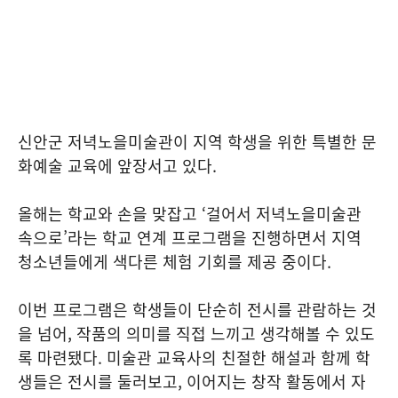
신안군 저녁노을미술관이 지역 학생을 위한 특별한 문
화예술 교육에 앞장서고 있다.
올해는 학교와 손을 맞잡고 ‘걸어서 저녁노을미술관
속으로’라는 학교 연계 프로그램을 진행하면서 지역
청소년들에게 색다른 체험 기회를 제공 중이다.
이번 프로그램은 학생들이 단순히 전시를 관람하는 것
을 넘어, 작품의 의미를 직접 느끼고 생각해볼 수 있도
록 마련됐다. 미술관 교육사의 친절한 해설과 함께 학
생들은 전시를 둘러보고, 이어지는 창작 활동에서 자