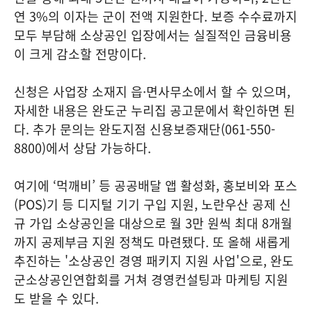
연 3%의 이자는 군이 전액 지원한다. 보증 수수료까지
모두 부담해 소상공인 입장에서는 실질적인 금융비용
이 크게 감소할 전망이다.
신청은 사업장 소재지 읍·면사무소에서 할 수 있으며,
자세한 내용은 완도군 누리집 공고문에서 확인하면 된
다. 추가 문의는 완도지점 신용보증재단(061-550-
8800)에서 상담 가능하다.
여기에 ‘먹깨비’ 등 공공배달 앱 활성화, 홍보비와 포스
(POS)기 등 디지털 기기 구입 지원, 노란우산 공제 신
규 가입 소상공인을 대상으로 월 3만 원씩 최대 8개월
까지 공제부금 지원 정책도 마련됐다. 또 올해 새롭게
추진하는 '소상공인 경영 패키지 지원 사업'으로, 완도
군소상공인연합회를 거쳐 경영컨설팅과 마케팅 지원
도 받을 수 있다.