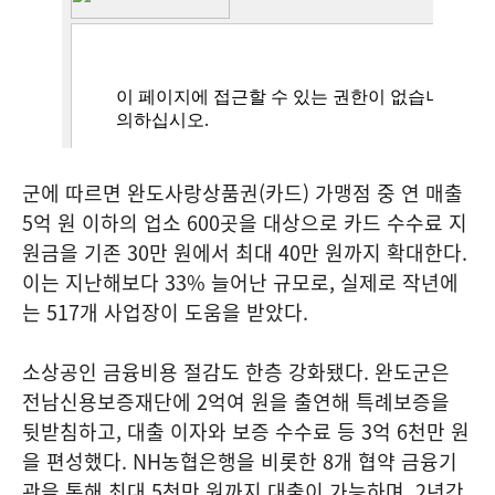
군에 따르면 완도사랑상품권(카드) 가맹점 중 연 매출
5억 원 이하의 업소 600곳을 대상으로 카드 수수료 지
원금을 기존 30만 원에서 최대 40만 원까지 확대한다.
이는 지난해보다 33% 늘어난 규모로, 실제로 작년에
는 517개 사업장이 도움을 받았다.
소상공인 금융비용 절감도 한층 강화됐다. 완도군은
전남신용보증재단에 2억여 원을 출연해 특례보증을
뒷받침하고, 대출 이자와 보증 수수료 등 3억 6천만 원
을 편성했다. NH농협은행을 비롯한 8개 협약 금융기
관을 통해 최대 5천만 원까지 대출이 가능하며, 2년간