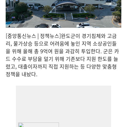
[중앙통신뉴스│정책뉴스]완도군이 경기침체와 고금
리, 물가상승 등으로 어려움에 놓인 지역 소상공인들
을 위해 올해 총 9억여 원을 과감히 투입한다. 군은 카
드 수수료 부담을 덜기 위해 기존보다 지원 한도를 늘
렸고, 대출이자까지 직접 지원하는 등 다양한 맞춤형
정책을 내놨다.