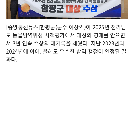
[중앙통신뉴스]함평군(군수 이상익)이 2025년 전라남
도 동물방역위생 시책평가에서 대상의 영예를 안으면
서 3년 연속 수상의 대기록을 세웠다. 지난 2023년과
2024년에 이어, 올해도 우수한 방역 행정이 인정된 결
과다.