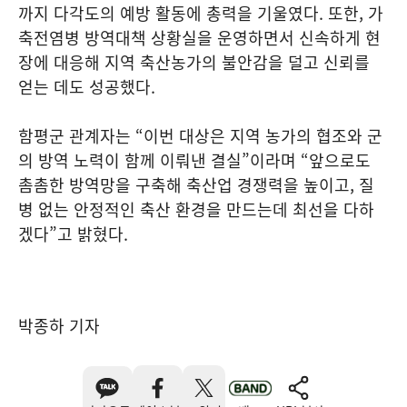
까지 다각도의 예방 활동에 총력을 기울였다. 또한, 가
축전염병 방역대책 상황실을 운영하면서 신속하게 현
장에 대응해 지역 축산농가의 불안감을 덜고 신뢰를
얻는 데도 성공했다.
함평군 관계자는 “이번 대상은 지역 농가의 협조와 군
의 방역 노력이 함께 이뤄낸 결실”이라며 “앞으로도
촘촘한 방역망을 구축해 축산업 경쟁력을 높이고, 질
병 없는 안정적인 축산 환경을 만드는데 최선을 다하
겠다”고 밝혔다.
박종하 기자