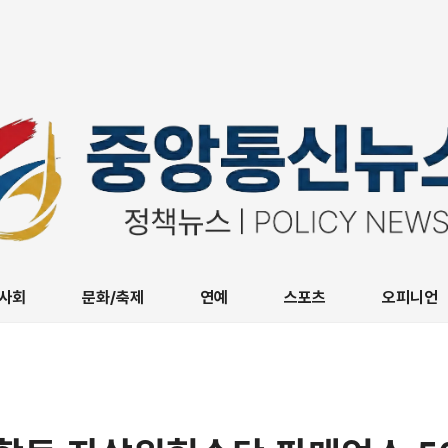
사회
문화/축제
연예
스포츠
오피니언