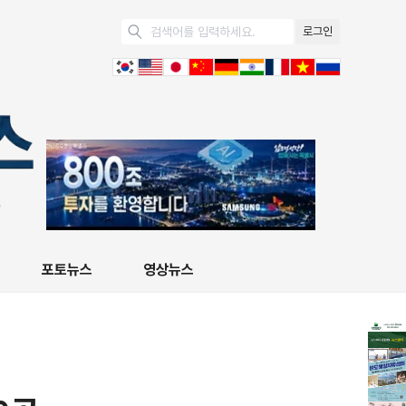
로그인
포토뉴스
영상뉴스