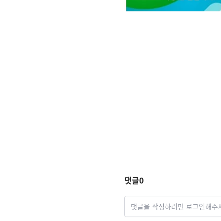
댓글
0
댓글을 작성하려면 로그인해주